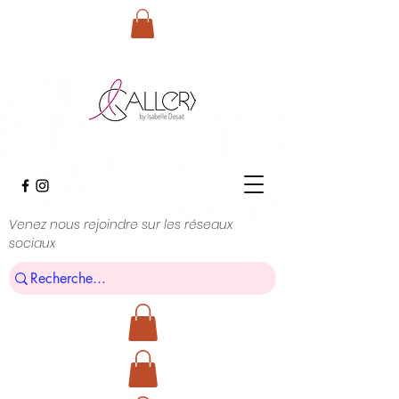
Venez nous rejoindre sur les réseaux
sociaux