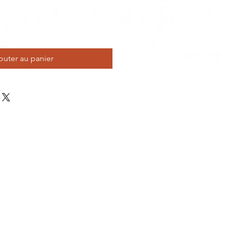
outer au panier