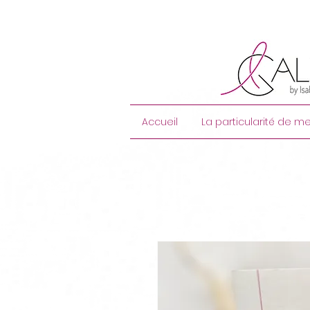
Accueil
La particularité de me