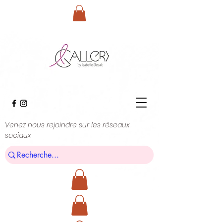
Venez nous rejoindre sur les réseaux
sociaux