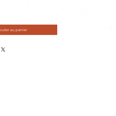
outer au panier