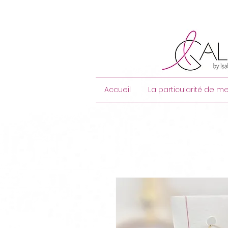
Accueil
La particularité de me