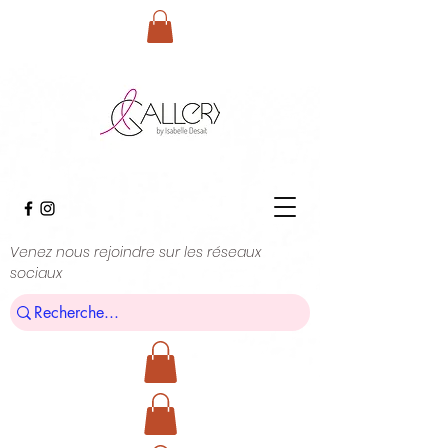
Venez nous rejoindre sur les réseaux
sociaux