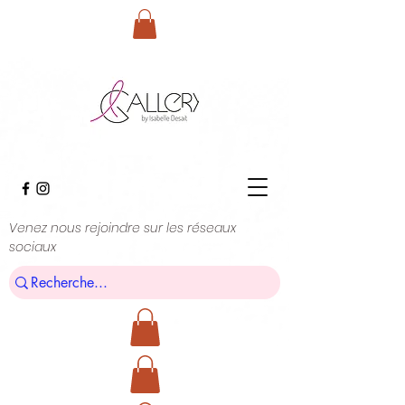
Venez nous rejoindre sur les réseaux
sociaux