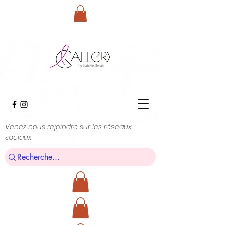
Venez nous rejoindre sur les réseaux
sociaux