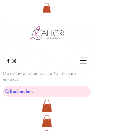
Venez nous rejoindre sur les réseaux
sociaux