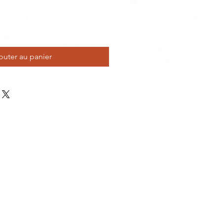
outer au panier