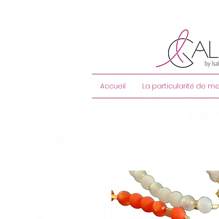
Accueil
La particularité de me