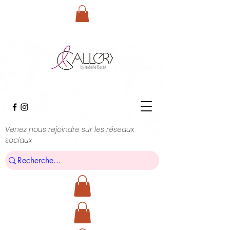
Venez nous rejoindre sur les réseaux
sociaux