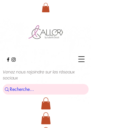
Venez nous rejoindre sur les réseaux
sociaux