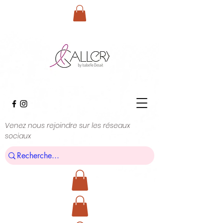
Venez nous rejoindre sur les réseaux
sociaux