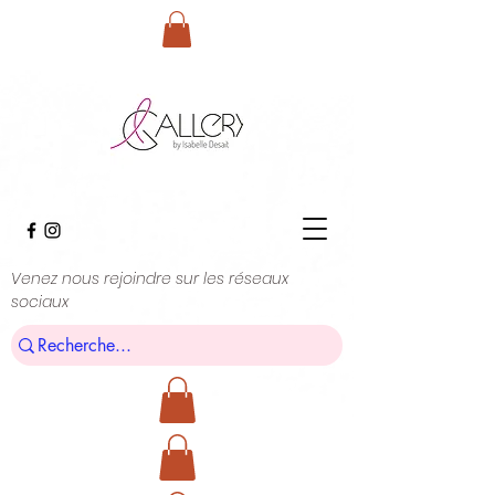
Venez nous rejoindre sur les réseaux
sociaux