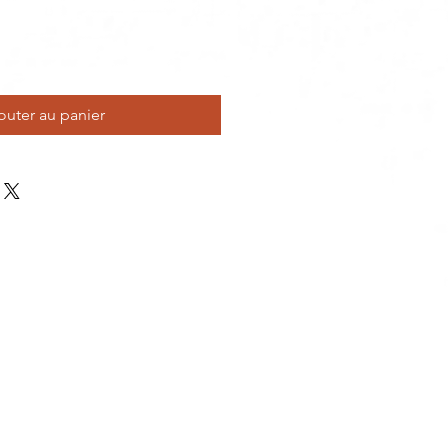
outer au panier