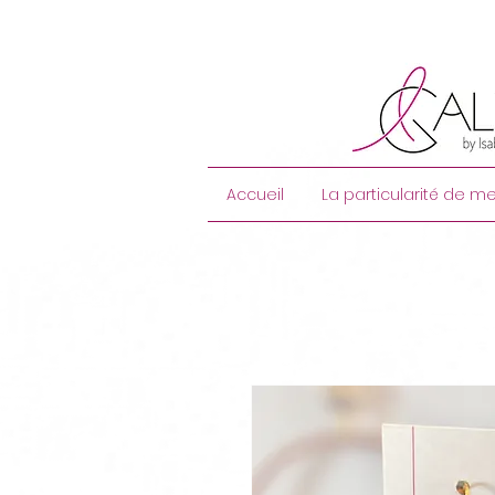
Accueil
La particularité de me