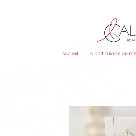
Accueil
La particularité de me