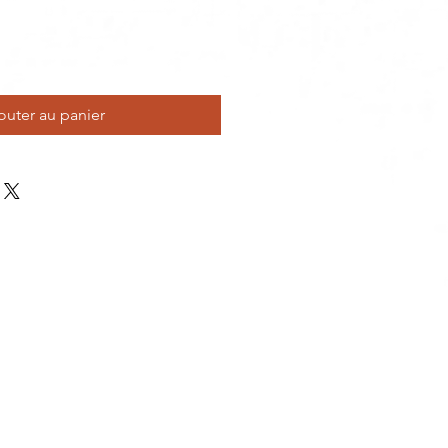
outer au panier