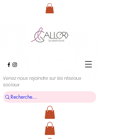
Venez nous rejoindre sur les réseaux
sociaux