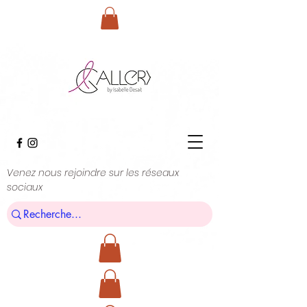
Venez nous rejoindre sur les réseaux
sociaux