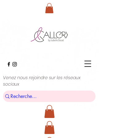
Venez nous rejoindre sur les réseaux
sociaux